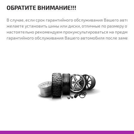
ОБРАТИТЕ ВНИМАНИЕ!!!
В случае, если срок гарантийного обслуживания Вашего автомо
желаете установить шины или диски, отличные по размеру от у
настоятельно рекомендуем прокунсультироваться на предмет 
гарантийного обслуживания Вашего автомобиля после замены