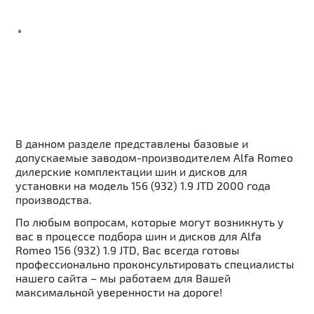
В данном разделе представлены базовые и
допускаемые заводом-производителем Alfa Romeo
дилерские комплектации шин и дисков для
установки на модель 156 (932) 1.9 JTD 2000 года
производства.
По любым вопросам, которые могут возникнуть у
вас в процессе подбора шин и дисков для Alfa
Romeo 156 (932) 1.9 JTD, Вас всегда готовы
профессионально проконсультировать специалисты
нашего сайта – мы работаем для Вашей
максимальной уверенности на дороге!