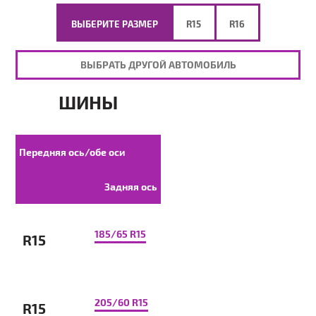
ВЫБЕРИТЕ РАЗМЕР
R15
R16
ВЫБРАТЬ ДРУГОЙ АВТОМОБИЛЬ
ШИНЫ
Передняя ось/обе оси
Задняя ось
185/65 R15
R15
205/60 R15
R15