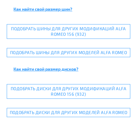
Как найти свой размер шин?
ПОДОБРАТЬ ШИНЫ ДЛЯ ДРУГИХ МОДИФИКАЦИЙ ALFA
ROMEO 156 (932)
ПОДОБРАТЬ ШИНЫ ДЛЯ ДРУГИХ МОДЕЛЕЙ ALFA ROMEO
Как найти свой размер дисков?
ПОДОБРАТЬ ДИСКИ ДЛЯ ДРУГИХ МОДИФИКАЦИЙ ALFA
ROMEO 156 (932)
ПОДОБРАТЬ ДИСКИ ДЛЯ ДРУГИХ МОДЕЛЕЙ ALFA ROMEO