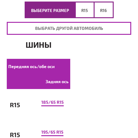
ВЫБЕРИТЕ РАЗМЕР
R15
R16
ВЫБРАТЬ ДРУГОЙ АВТОМОБИЛЬ
ШИНЫ
Передняя ось/обе оси
Задняя ось
185/65 R15
R15
195/65 R15
R15