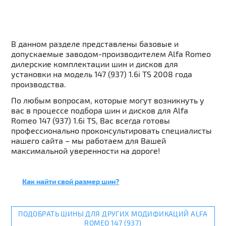
В данном разделе представлены базовые и
допускаемые заводом-производителем Alfa Romeo
дилерские комплектации шин и дисков для
установки на модель 147 (937) 1.6i TS 2008 года
производства.
По любым вопросам, которые могут возникнуть у
вас в процессе подбора шин и дисков для Alfa
Romeo 147 (937) 1.6i TS, Вас всегда готовы
профессионально проконсультировать специалисты
нашего сайта – мы работаем для Вашей
максимальной уверенности на дороге!
Как найти свой размер шин?
ПОДОБРАТЬ ШИНЫ ДЛЯ ДРУГИХ МОДИФИКАЦИЙ ALFA
ROMEO 147 (937)