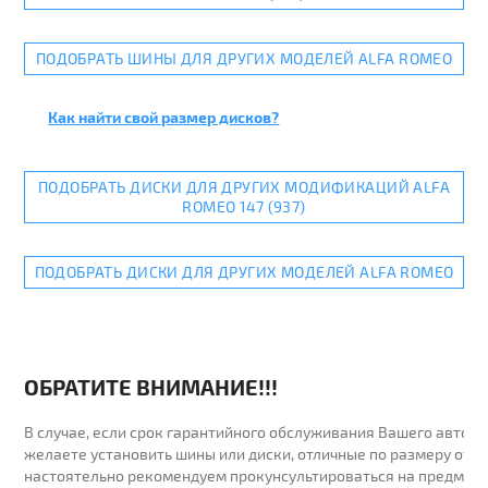
ПОДОБРАТЬ ШИНЫ ДЛЯ ДРУГИХ МОДЕЛЕЙ ALFA ROMEO
Как найти свой размер дисков?
ПОДОБРАТЬ ДИСКИ ДЛЯ ДРУГИХ МОДИФИКАЦИЙ ALFA
ROMEO 147 (937)
ПОДОБРАТЬ ДИСКИ ДЛЯ ДРУГИХ МОДЕЛЕЙ ALFA ROMEO
ОБРАТИТЕ ВНИМАНИЕ!!!
В случае, если срок гарантийного обслуживания Вашего автомо
желаете установить шины или диски, отличные по размеру от у
настоятельно рекомендуем прокунсультироваться на предмет 