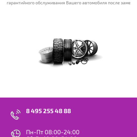
гарантийного обслуживания Вашего автомобиля после замены
8 495 255 48 88
Пн-Пт 08:00-24:00