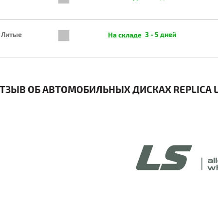
Литые
3 - 5 дней
ТЗЫВ ОБ АВТОМОБИЛЬНЫХ ДИСКАХ REPLICA L