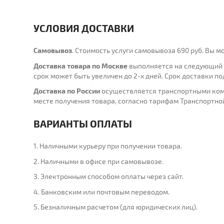
УСЛОВИЯ ДОСТАВКИ
Самовывоз
. Стоимость услуги самовывоза 690 руб. Вы 
Доставка товара по Москве
выполняется на следующий д
срок может быть увеличен до 2-х дней. Cрок доставки 
Доставка по России
осуществляется транспортными компа
месте получения товара, согласно тарифам Транспортно
ВАРИАНТЫ ОПЛАТЫ
1. Наличными курьеру при получении товара.
2. Наличными в офисе при самовывозе.
3. Электронным способом оплаты через сайт.
4. Банковским или почтовым переводом.
5. Безналичным расчетом (для юридических лиц).