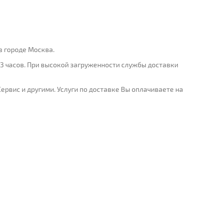
в городе Москва.
3 часов. При высокой загруженности службы доставки
рвис и другими. Услуги по доставке Вы оплачиваете на