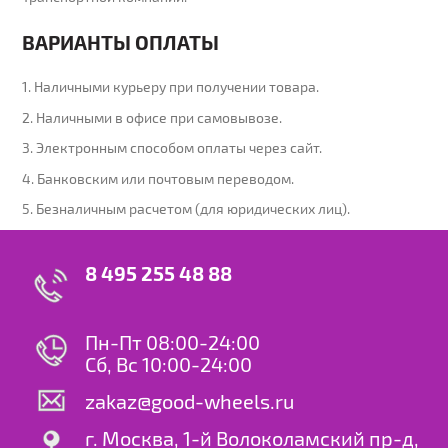
ВАРИАНТЫ ОПЛАТЫ
1. Наличными курьеру при получении товара.
2. Наличными в офисе при самовывозе.
3. Электронным способом оплаты через сайт.
4. Банковским или почтовым переводом.
5. Безналичным расчетом (для юридических лиц).
8 495 255 48 88
Пн-Пт 08:00-24:00
Сб, Вс 10:00-24:00
zakaz@good-wheels.ru
г. Москва, 1-й Волоколамский пр-д,