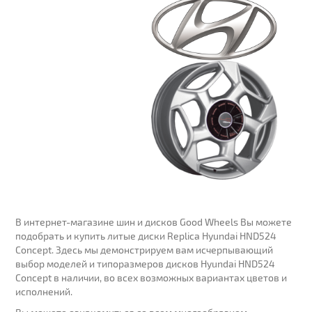
В интернет-магазине шин и дисков Good Wheels Вы можете
подобрать и купить литые диски Replica Hyundai HND524
Concept. Здесь мы демонстрируем вам исчерпывающий
выбор моделей и типоразмеров дисков Hyundai HND524
Concept в наличии, во всех возможных вариантах цветов и
исполнений.