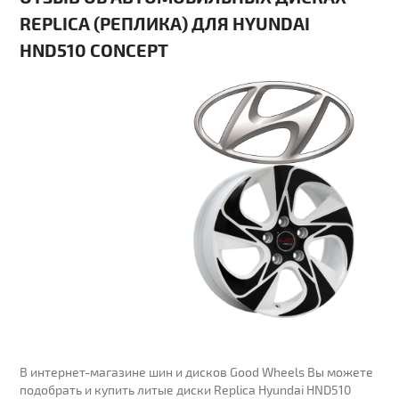
REPLICA (РЕПЛИКА) ДЛЯ HYUNDAI
HND510 CONCEPT
В интернет-магазине шин и дисков Good Wheels Вы можете
подобрать и купить литые диски Replica Hyundai HND510