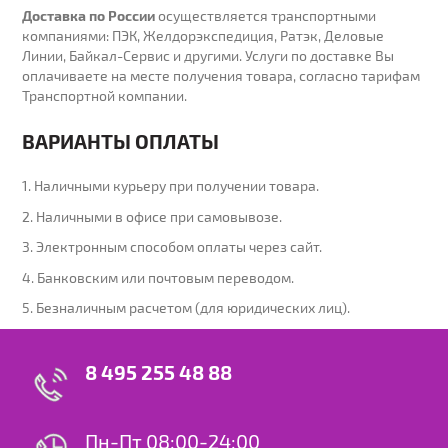
Доставка по России
осуществляется транспортными
компаниями: ПЭК, Желдорэкспедиция, Ратэк, Деловые
Линии, Байкал-Сервис и другими. Услуги по доставке Вы
оплачиваете на месте получения товара, согласно тарифам
Транспортной компании.
ВАРИАНТЫ ОПЛАТЫ
1. Наличными курьеру при получении товара.
2. Наличными в офисе при самовывозе.
3. Электронным способом оплаты через сайт.
4. Банковским или почтовым переводом.
5. Безналичным расчетом (для юридических лиц).
8 495 255 48 88
Пн-Пт 08:00-24:00