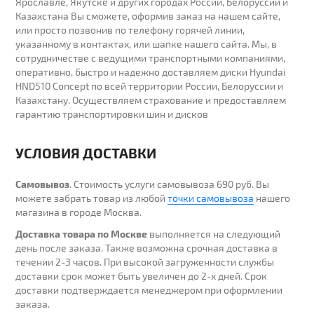
Ярославле, Якутске и других городах России, Белоруссии и
Казахстана Вы сможете, оформив заказ на нашем сайте,
или просто позвонив по телефону горячей линии,
указанному в контактах, или шапке нашего сайта. Мы, в
сотрудничестве с ведущими транспортными компаниями,
оперативно, быстро и надежно доставляем диски Hyundai
HND510 Concept по всей территории России, Белоруссии и
Казахстану. Осуществляем страхование и предоставляем
гарантию транспортировки шин и дисков
УСЛОВИЯ ДОСТАВКИ
Самовывоз
. Стоимость услуги самовывоза 690 руб. Вы
можете забрать товар из любой
точки самовывоза
нашего
магазина в городе Москва.
Доставка товара по Москве
выполняется на следующий
день после заказа. Также возможна срочная доставка в
течении 2-3 часов. При высокой загруженности службы
доставки срок может быть увеличен до 2-х дней. Cрок
доставки подтверждается менеджером при оформлении
заказа.