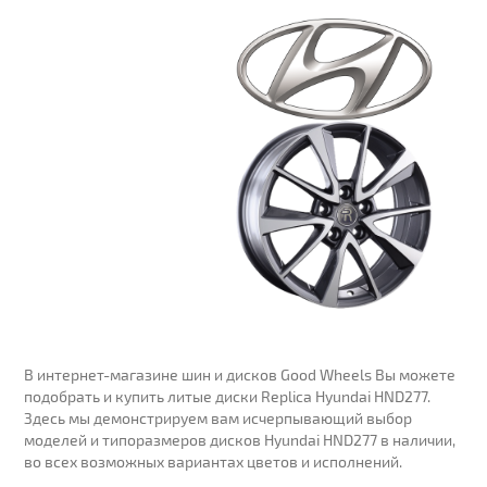
В интернет-магазине шин и дисков Good Wheels Вы можете
подобрать и купить литые диски Replica Hyundai HND277.
Здесь мы демонстрируем вам исчерпывающий выбор
моделей и типоразмеров дисков Hyundai HND277 в наличии,
во всех возможных вариантах цветов и исполнений.