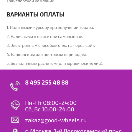
Транспортной компании.
ВАРИАНТЫ ОПЛАТЫ
1. Наличными курьеру при получении товара.
2. Наличными в офисе при самовывозе.
3. Электронным способом оплаты через сайт.
4. Банковским или почтовым переводом.
5. Безналичным расчетом (для юридических лиц).
8 495 255 48 88
Пн-Пт 08:00-24:00
Сб, Вс 10:00-24:00
zakaz@good-wheels.ru
г. Москва, 1-й Волоколамский пр-д,