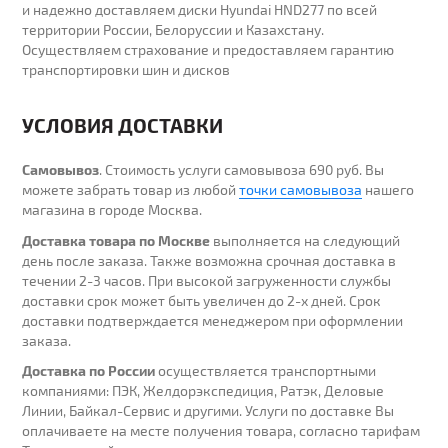
и надежно доставляем диски Hyundai HND277 по всей
территории России, Белоруссии и Казахстану.
Осуществляем страхование и предоставляем гарантию
транспортировки шин и дисков
УСЛОВИЯ ДОСТАВКИ
Самовывоз
. Стоимость услуги самовывоза 690 руб. Вы
можете забрать товар из любой
точки самовывоза
нашего
магазина в городе Москва.
Доставка товара по Москве
выполняется на следующий
день после заказа. Также возможна срочная доставка в
течении 2-3 часов. При высокой загруженности службы
доставки срок может быть увеличен до 2-х дней. Cрок
доставки подтверждается менеджером при оформлении
заказа.
Доставка по России
осуществляется транспортными
компаниями: ПЭК, Желдорэкспедиция, Ратэк, Деловые
Линии, Байкал-Сервис и другими. Услуги по доставке Вы
оплачиваете на месте получения товара, согласно тарифам