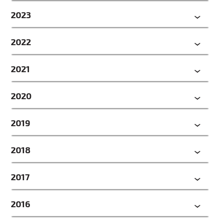
2023
2022
2021
2020
2019
2018
2017
2016