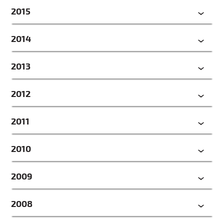
2015
2014
2013
2012
2011
2010
2009
2008