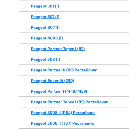
Peugeot 301 (I)
Peugeot 607 (I)
Peugeot 807 (I)
Peugeot 4008 (I)
Peugeot Partner Tepee I (B9)
Peugeot 508 (I)
Peugeot Partner II (B9) Рестайлинг
Peugeot Boxer IV (290)
Peugeot Partner I (M49/M59)
Peugeot Partner Tepee I (B9) Рестайлинг
Peugeot 3008 II (P84) Рестайлинг
Peugeot 5008 II (T87) Рестайлинг