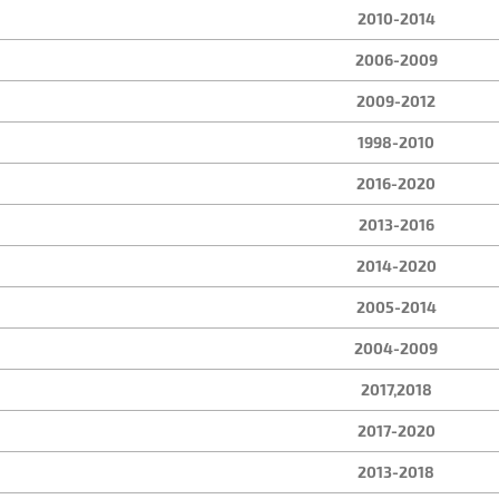
2010-2014
2006-2009
2009-2012
1998-2010
2016-2020
2013-2016
2014-2020
2005-2014
2004-2009
2017,2018
2017-2020
2013-2018