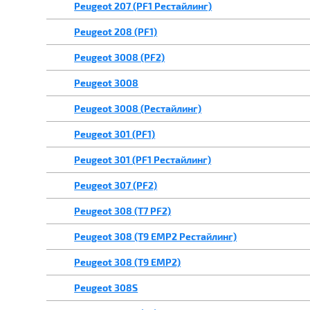
Peugeot 207 (PF1 Рестайлинг)
Peugeot 208 (PF1)
Peugeot 3008 (PF2)
Peugeot 3008
Peugeot 3008 (Рестайлинг)
Peugeot 301 (PF1)
Peugeot 301 (PF1 Рестайлинг)
Peugeot 307 (PF2)
Peugeot 308 (T7 PF2)
Peugeot 308 (T9 EMP2 Рестайлинг)
Peugeot 308 (T9 EMP2)
Peugeot 308S