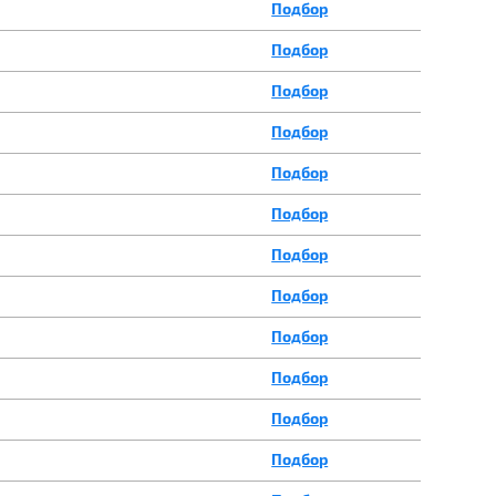
Подбор
Подбор
Подбор
Подбор
Подбор
Подбор
Подбор
Подбор
Подбор
Подбор
Подбор
Подбор