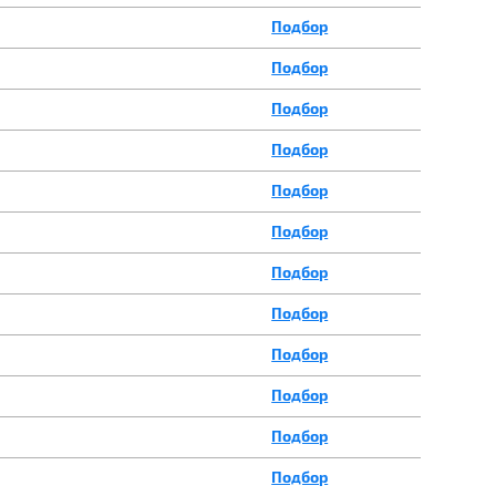
Подбор
Подбор
Подбор
Подбор
Подбор
Подбор
Подбор
Подбор
Подбор
Подбор
Подбор
Подбор