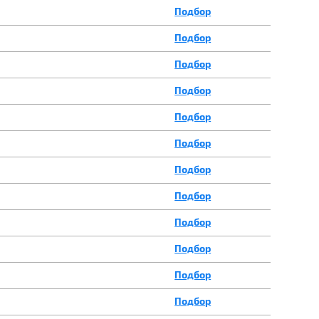
Подбор
Подбор
Подбор
Подбор
Подбор
Подбор
Подбор
Подбор
Подбор
Подбор
Подбор
Подбор