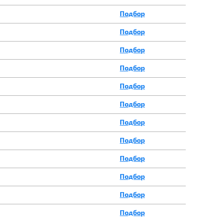
Подбор
Подбор
Подбор
Подбор
Подбор
Подбор
Подбор
Подбор
Подбор
Подбор
Подбор
Подбор