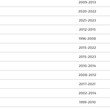
2009-2013
2020-2022
2021-2023
2012-2015
1996-2008
2015-2022
2015-2023
2010-2014
2008-2012
2017-2021
2002-2014
1999-2010