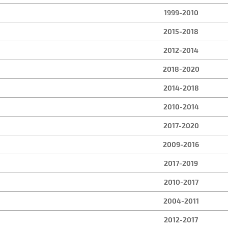
1999-2010
2015-2018
2012-2014
2018-2020
2014-2018
2010-2014
2017-2020
2009-2016
2017-2019
2010-2017
2004-2011
2012-2017