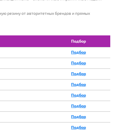
ую резину от авторитетных брендов и прямых
ИКАЦИЯ:
ПОДОБРАТЬ
Подбор
Подбор
Подбор
Подбор
Подбор
Подбор
Подбор
Подбор
Подбор