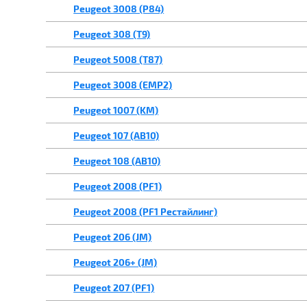
Peugeot 3008 (P84)
Peugeot 308 (T9)
Peugeot 5008 (T87)
Peugeot 3008 (EMP2)
Peugeot 1007 (KM)
Peugeot 107 (AB10)
Peugeot 108 (AB10)
Peugeot 2008 (PF1)
Peugeot 2008 (PF1 Рестайлинг)
Peugeot 206 (JM)
Peugeot 206+ (JM)
Peugeot 207 (PF1)