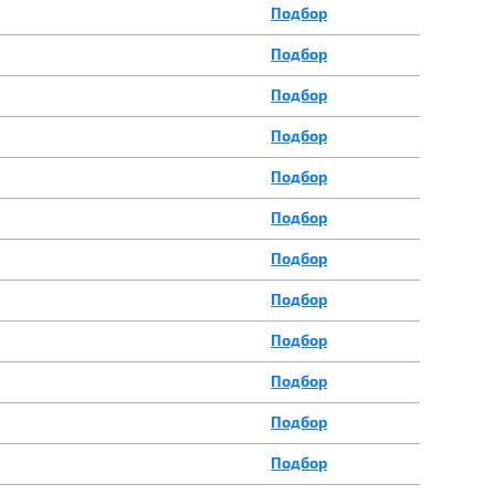
Подбор
Подбор
Подбор
Подбор
Подбор
Подбор
Подбор
Подбор
Подбор
Подбор
Подбор
Подбор