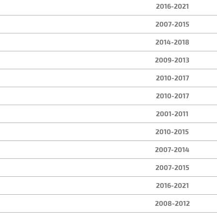
2016-2021
2007-2015
2014-2018
2009-2013
2010-2017
2010-2017
2001-2011
2010-2015
2007-2014
2007-2015
2016-2021
2008-2012