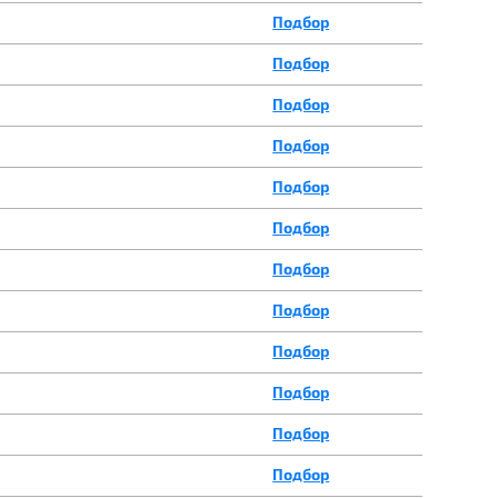
Подбор
Подбор
Подбор
Подбор
Подбор
Подбор
Подбор
Подбор
Подбор
Подбор
Подбор
Подбор