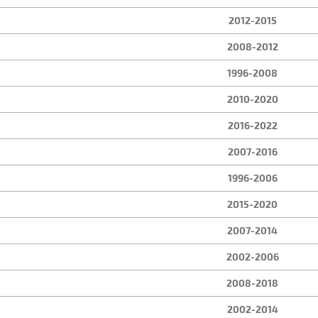
2012-2015
2008-2012
1996-2008
2010-2020
2016-2022
2007-2016
1996-2006
2015-2020
2007-2014
2002-2006
2008-2018
2002-2014