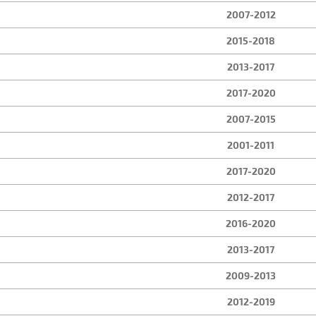
2007-2012
2015-2018
2013-2017
2017-2020
2007-2015
2001-2011
2017-2020
2012-2017
2016-2020
2013-2017
2009-2013
2012-2019