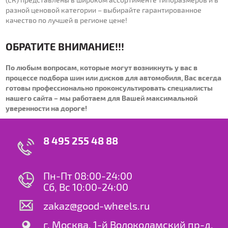
разной ценовой категории – выбирайте гарантированное
качество по лучшей в регионе цене!
ОБРАТИТЕ ВНИМАНИЕ!!!
По любым вопросам, которые могут возникнуть у вас в
процессе подбора шин или дисков для автомобиля, Вас всегда
готовы профессионально проконсультировать специалисты
нашего сайта – мы работаем для Вашей максимальной
уверенности на дороге!
8 495 255 48 88
Пн-Пт 08:00-24:00
Сб, Вс 10:00-24:00
zakaz@good-wheels.ru
г. Москва, 1-й Волоколамский пр-д,