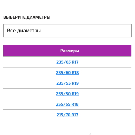
ВЫБЕРИТЕ ДИАМЕТРЫ
Размеры
235/65 R17
235/60 R18
235/55 R19
255/50 R19
255/55 R18
215/70 R17