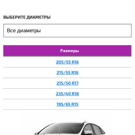
ВЫБЕРИТЕ ДИАМЕТРЫ
Размеры
205/55 R16
215/55 R16
215/50 R17
235/40 R18
195/65 R15