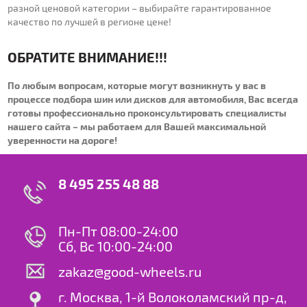
разной ценовой категории – выбирайте гарантированное
качество по лучшей в регионе цене!
ОБРАТИТЕ ВНИМАНИЕ!!!
По любым вопросам, которые могут возникнуть у вас в
процессе подбора шин или дисков для автомобиля, Вас всегда
готовы профессионально проконсультировать специалисты
нашего сайта – мы работаем для Вашей максимальной
уверенности на дороге!
8 495 255 48 88
Пн-Пт 08:00-24:00
Сб, Вс 10:00-24:00
zakaz@good-wheels.ru
г. Москва, 1-й Волоколамский пр-д,