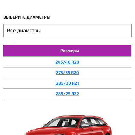
ВЫБЕРИТЕ ДИАМЕТРЫ
Размеры
245/40 R20
275/35 R20
285/30 R21
285/25 R22