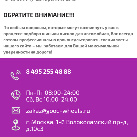
ОБРАТИТЕ ВНИМАНИЕ!!!
По любым вопросам, которые могут возникнуть у вас в
процессе подбора шин или дисков для автомобиля, Вас всегда
готовы профессионально проконсультировать специалисты
нашего сайта – мы работаем для Вашей максимальной
уверенности на дороге!
8 495 255 48 88
Пн-Пт 08:00-24:00
Сб, Вс 10:00-24:00
zakaz@good-wheels.ru
г. Москва, 1-й Волоколамский пр-д,
д.10с3