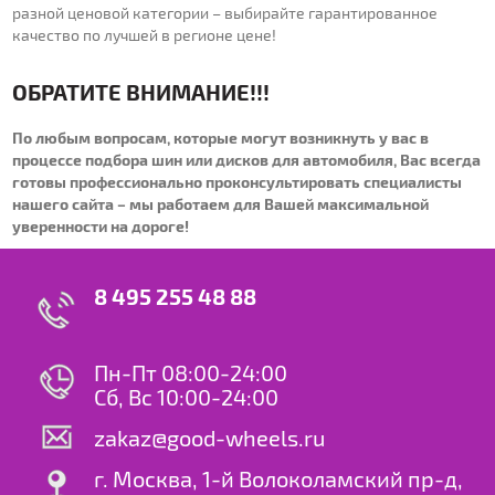
разной ценовой категории – выбирайте гарантированное
качество по лучшей в регионе цене!
ОБРАТИТЕ ВНИМАНИЕ!!!
По любым вопросам, которые могут возникнуть у вас в
процессе подбора шин или дисков для автомобиля, Вас всегда
готовы профессионально проконсультировать специалисты
нашего сайта – мы работаем для Вашей максимальной
уверенности на дороге!
8 495 255 48 88
Пн-Пт 08:00-24:00
Сб, Вс 10:00-24:00
zakaz@good-wheels.ru
г. Москва, 1-й Волоколамский пр-д,