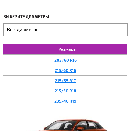
ВЫБЕРИТЕ ДИАМЕТРЫ
Размеры
205/60 R16
215/60 R16
215/55 R17
215/50 R18
235/40 R19