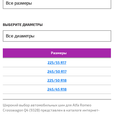
ВЫБЕРИТЕ ДИАМЕТРЫ
Размеры
225/55 R17
245/50 R17
225/50 R18
245/45 R18
Широкий выбор автомобильных шин для Alfa Romeo
Crosswagon Q4 (932B) представлен в каталоге интернет-