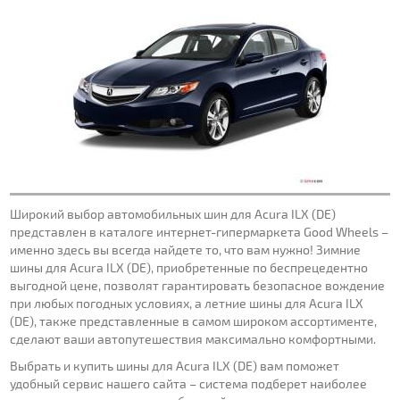
Широкий выбор автомобильных шин для Acura ILX (DE)
представлен в каталоге интернет-гипермаркета Good Wheels –
именно здесь вы всегда найдете то, что вам нужно! Зимние
шины для Acura ILX (DE), приобретенные по беспрецедентно
выгодной цене, позволят гарантировать безопасное вождение
при любых погодных условиях, а летние шины для Acura ILX
(DE), также представленные в самом широком ассортименте,
сделают ваши автопутешествия максимально комфортными.
Выбрать и купить шины для Acura ILX (DE) вам поможет
удобный сервис нашего сайта – система подберет наиболее