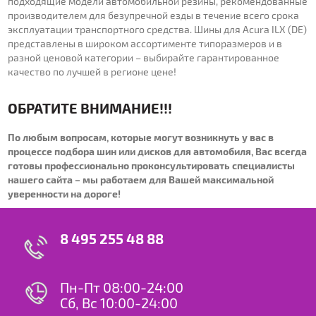
подходящие модели автомобильной резины, рекомендованные
производителем для безупречной езды в течение всего срока
эксплуатации транспортного средства. Шины для Acura ILX (DE)
представлены в широком ассортименте типоразмеров и в
разной ценовой категории – выбирайте гарантированное
качество по лучшей в регионе цене!
ОБРАТИТЕ ВНИМАНИЕ!!!
По любым вопросам, которые могут возникнуть у вас в
процессе подбора шин или дисков для автомобиля, Вас всегда
готовы профессионально проконсультировать специалисты
нашего сайта – мы работаем для Вашей максимальной
уверенности на дороге!
8 495 255 48 88
Пн-Пт 08:00-24:00
Сб, Вс 10:00-24:00