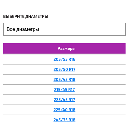
ВЫБЕРИТЕ ДИАМЕТРЫ
Размеры
205/55 R16
205/50 R17
205/45 R18
215/45 R17
225/45 R17
225/40 R18
245/35 R18