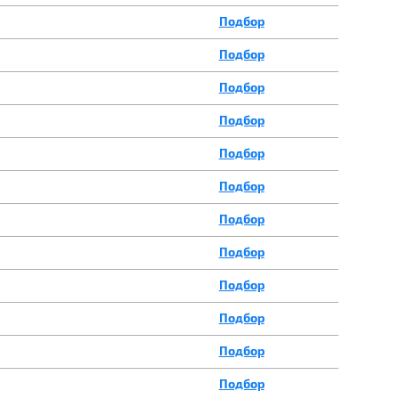
Подбор
Подбор
Подбор
Подбор
Подбор
Подбор
Подбор
Подбор
Подбор
Подбор
Подбор
Подбор