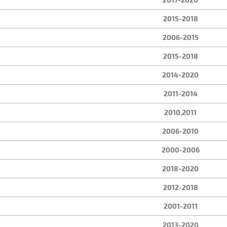
2015-2018
2006-2015
2015-2018
2014-2020
2011-2014
2010,2011
2006-2010
2000-2006
2018-2020
2012-2018
2001-2011
2013-2020