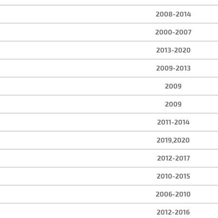
2008-2014
2000-2007
2013-2020
2009-2013
2009
2009
2011-2014
2019,2020
2012-2017
2010-2015
2006-2010
2012-2016