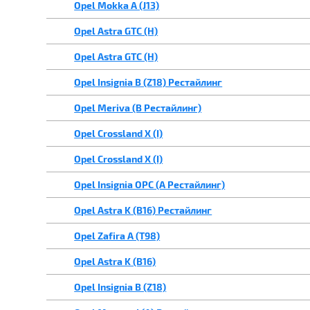
Opel Mokka A (J13)
Opel Astra GTC (H)
Opel Astra GTC (H)
Opel Insignia B (Z18) Рестайлинг
Opel Meriva (B Рестайлинг)
Opel Crossland X (I)
Opel Crossland X (I)
Opel Insignia OPC (A Рестайлинг)
Opel Astra K (B16) Рестайлинг
Opel Zafira A (T98)
Opel Astra K (B16)
Opel Insignia B (Z18)