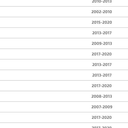
2010-2013
2002-2010
2015-2020
2013-2017
2009-2013
2017-2020
2013-2017
2013-2017
2017-2020
2008-2013
2007-2009
2017-2020
2017-2020