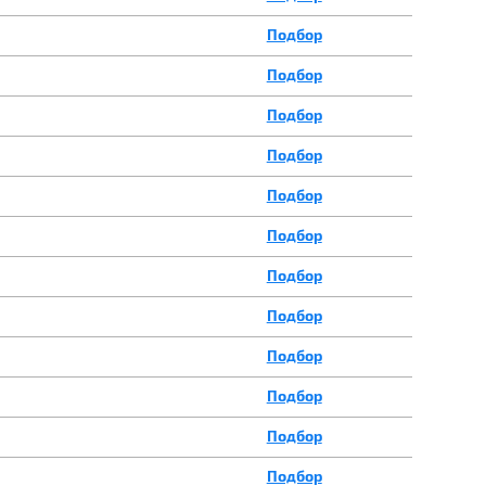
Подбор
Подбор
Подбор
Подбор
Подбор
Подбор
Подбор
Подбор
Подбор
Подбор
Подбор
Подбор