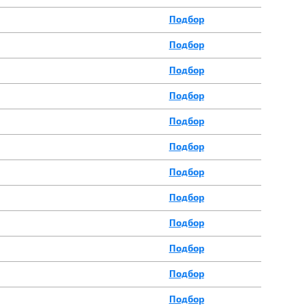
Подбор
Подбор
Подбор
Подбор
Подбор
Подбор
Подбор
Подбор
Подбор
Подбор
Подбор
Подбор