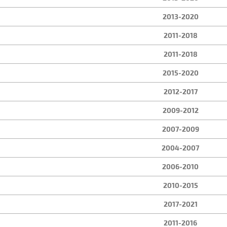
2013-2020
2011-2018
2011-2018
2015-2020
2012-2017
2009-2012
2007-2009
2004-2007
2006-2010
2010-2015
2017-2021
2011-2016