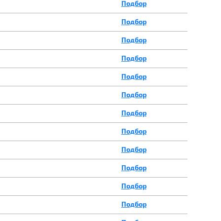
Подбор
Подбор
Подбор
Подбор
Подбор
Подбор
Подбор
Подбор
Подбор
Подбор
Подбор
Подбор