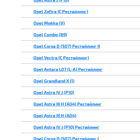
Opel Zafira (C Рестайлинг)
Opel Mokka (II)
Opel Combo (B9)
Opel Corsa D (S07) Рестайлинг II
Opel Vectra (C Рестайлинг)
Opel Antara L07 (L-A) Рестайлинг
Opel Grandland X (I)
Opel Astra IV J (P10)
Opel Astra III H (A04) Рестайлинг
Opel Astra III H (A04)
Opel Astra IV J (P10) Рестайлинг
Opel Corsa D (S07) Рестайлинг I