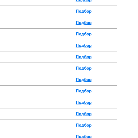
Подбор
Подбор
Подбор
Подбор
Подбор
Подбор
Подбор
Подбор
Подбор
Подбор
Подбор
Подбор