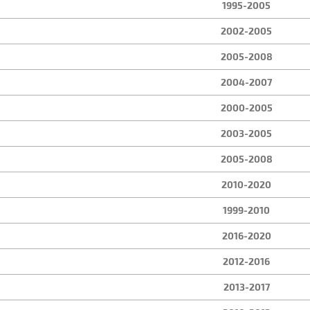
1995-2005
2002-2005
2005-2008
2004-2007
2000-2005
2003-2005
2005-2008
2010-2020
1999-2010
2016-2020
2012-2016
2013-2017