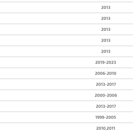
2013
2013
2013
2013
2013
2019-2023
2006-2010
2013-2017
2000-2006
2013-2017
1999-2005
2010,2011