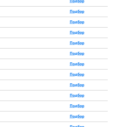
Подбор
Подбор
Подбор
Подбор
Подбор
Подбор
Подбор
Подбор
Подбор
Подбор
Подбор
Подбор
Подбор