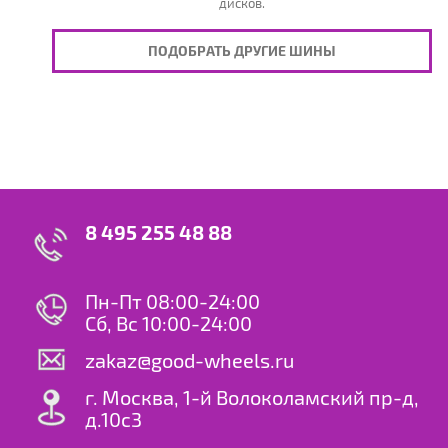
дисков.
ПОДОБРАТЬ ДРУГИЕ ШИНЫ
8 495 255 48 88
Пн-Пт 08:00-24:00
Сб, Вс 10:00-24:00
zakaz@good-wheels.ru
г. Москва, 1-й Волоколамский пр-д,
д.10с3