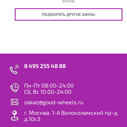
дисков.
ПОДОБРАТЬ ДРУГИЕ ШИНЫ
8 495 255 48 88
Пн-Пт 08:00-24:00
Сб, Вс 10:00-24:00
zakaz@good-wheels.ru
г. Москва, 1-й Волоколамский пр-д,
д.10с3