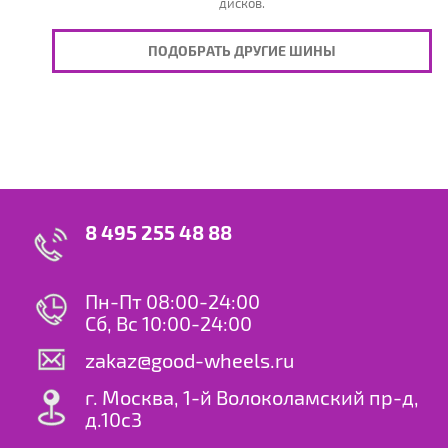
дисков.
ПОДОБРАТЬ ДРУГИЕ ШИНЫ
8 495 255 48 88
Пн-Пт 08:00-24:00
Сб, Вс 10:00-24:00
zakaz@good-wheels.ru
г. Москва, 1-й Волоколамский пр-д,
д.10с3