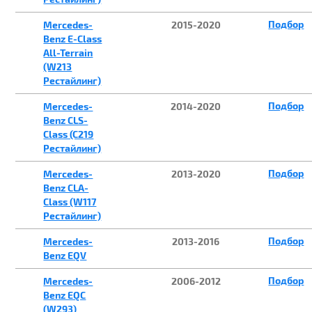
Подбор
Mercedes-
2015-2020
Benz E-Class
All-Terrain
(W213
Рестайлинг)
Подбор
Mercedes-
2014-2020
Benz CLS-
Class (C219
Рестайлинг)
Подбор
Mercedes-
2013-2020
Benz CLA-
Class (W117
Рестайлинг)
Подбор
Mercedes-
2013-2016
Benz EQV
Подбор
Mercedes-
2006-2012
Benz EQC
(W293)