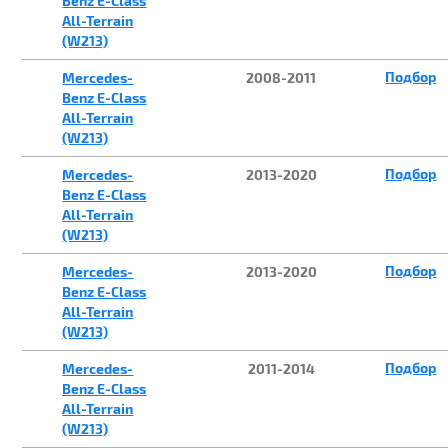
Benz E-Class
All-Terrain
(W213)
Подбор
Mercedes-
2008-2011
Benz E-Class
All-Terrain
(W213)
Подбор
Mercedes-
2013-2020
Benz E-Class
All-Terrain
(W213)
Подбор
Mercedes-
2013-2020
Benz E-Class
All-Terrain
(W213)
Подбор
Mercedes-
2011-2014
Benz E-Class
All-Terrain
(W213)