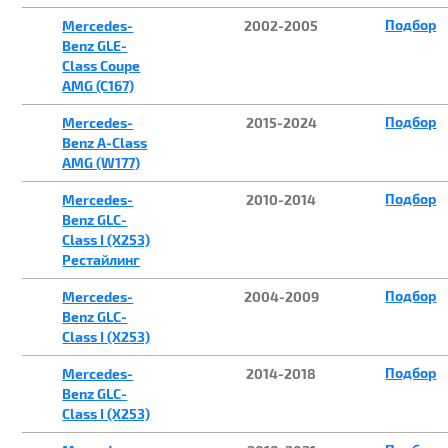
Подбор
Mercedes-
2002-2005
Benz GLE-
Class Coupe
AMG (C167)
Подбор
Mercedes-
2015-2024
Benz A-Class
AMG (W177)
Подбор
Mercedes-
2010-2014
Benz GLC-
Class I (X253)
Рестайлинг
Подбор
Mercedes-
2004-2009
Benz GLC-
Class I (X253)
Подбор
Mercedes-
2014-2018
Benz GLC-
Class I (X253)