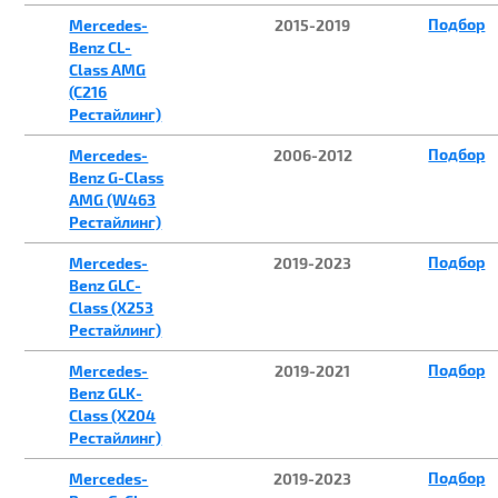
Подбор
Mercedes-
2015-2019
Benz CL-
Class AMG
(C216
Рестайлинг)
Подбор
Mercedes-
2006-2012
Benz G-Class
AMG (W463
Рестайлинг)
Подбор
Mercedes-
2019-2023
Benz GLC-
Class (X253
Рестайлинг)
Подбор
Mercedes-
2019-2021
Benz GLK-
Class (X204
Рестайлинг)
Подбор
Mercedes-
2019-2023