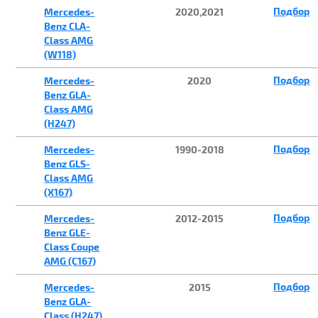
Подбор
Mercedes-
2020,2021
Benz CLA-
Class AMG
(W118)
Подбор
Mercedes-
2020
Benz GLA-
Class AMG
(H247)
Подбор
Mercedes-
1990-2018
Benz GLS-
Class AMG
(X167)
Подбор
Mercedes-
2012-2015
Benz GLE-
Class Coupe
AMG (С167)
Подбор
Mercedes-
2015
Benz GLA-
Class (H247)