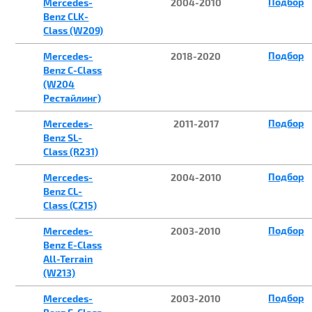
Подбор
Mercedes-
2004-2010
Benz CLK-
Class (W209)
Подбор
Mercedes-
2018-2020
Benz C-Class
(W204
Рестайлинг)
Подбор
Mercedes-
2011-2017
Benz SL-
Class (R231)
Подбор
Mercedes-
2004-2010
Benz CL-
Class (C215)
Подбор
Mercedes-
2003-2010
Benz E-Class
All-Terrain
(W213)
Подбор
Mercedes-
2003-2010