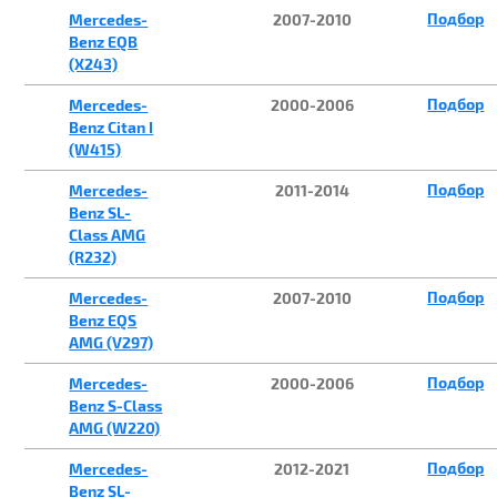
Подбор
Mercedes-
2007-2010
Benz EQB
(X243)
Подбор
Mercedes-
2000-2006
Benz Citan I
(W415)
Подбор
Mercedes-
2011-2014
Benz SL-
Class AMG
(R232)
Подбор
Mercedes-
2007-2010
Benz EQS
AMG (V297)
Подбор
Mercedes-
2000-2006
Benz S-Class
AMG (W220)
Подбор
Mercedes-
2012-2021
Benz SL-