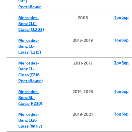
905)
Рестайлинг
Подбор
Mercedes-
2008
Benz CLC-
Class (CL203)
Подбор
Mercedes-
2015-2019
Benz CL-
Class (C215)
Подбор
Mercedes-
2011-2017
Benz CL-
Class (C216
Рестайлинг)
Подбор
Mercedes-
2019-2023
Benz SL-
Class (R230)
Подбор
Mercedes-
2019-2021
Benz CLA-
Class (W117)