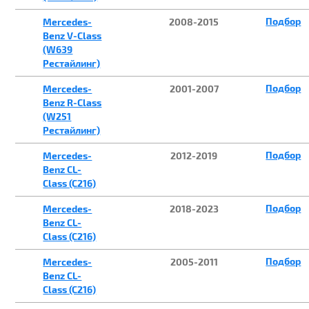
Подбор
Mercedes-
2008-2015
Benz V-Class
(W639
Рестайлинг)
Подбор
Mercedes-
2001-2007
Benz R-Class
(W251
Рестайлинг)
Подбор
Mercedes-
2012-2019
Benz CL-
Class (C216)
Подбор
Mercedes-
2018-2023
Benz CL-
Class (C216)
Подбор
Mercedes-
2005-2011
Benz CL-
Class (C216)