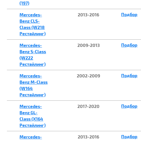
(197)
Подбор
Mercedes-
2013-2016
Benz CLS-
Class (W218
Рестайлинг)
Подбор
Mercedes-
2009-2013
Benz S-Class
(W222
Рестайлинг)
Подбор
Mercedes-
2002-2009
Benz M-Class
(W164
Рестайлинг)
Подбор
Mercedes-
2017-2020
Benz GL-
Class (X164
Рестайлинг)
Подбор
Mercedes-
2013-2016