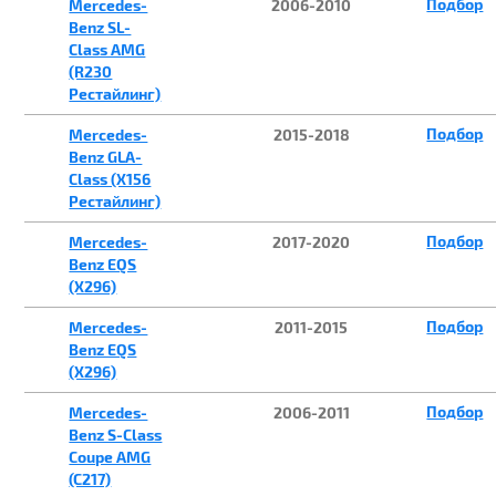
Подбор
Mercedes-
2006-2010
Benz SL-
Class AMG
(R230
Рестайлинг)
Подбор
Mercedes-
2015-2018
Benz GLA-
Class (X156
Рестайлинг)
Подбор
Mercedes-
2017-2020
Benz EQS
(X296)
Подбор
Mercedes-
2011-2015
Benz EQS
(X296)
Подбор
Mercedes-
2006-2011
Benz S-Class
Coupe AMG
(C217)