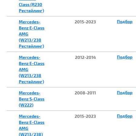
Class (R230
Рестайлинг)
Подбор
Mercedes-
2015-2023
Benz E-Class
AMG
(W213/238
Рестайлинг)
Подбор
Mercedes-
2012-2014
Benz E-Class
AMG
(W213/238
Рестайлинг)
Подбор
Mercedes-
2008-2011
Benz S-Class
(W222)
Подбор
Mercedes-
2015-2023
Benz E-Class
AMG
(W213/238)