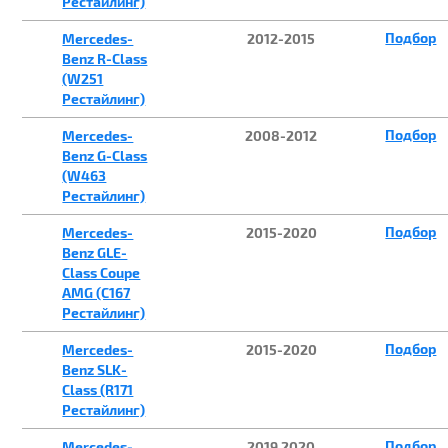
Рестайлинг)
Подбор
Mercedes-
2012-2015
Benz R-Class
(W251
Рестайлинг)
Подбор
Mercedes-
2008-2012
Benz G-Class
(W463
Рестайлинг)
Подбор
Mercedes-
2015-2020
Benz GLE-
Class Coupe
AMG (С167
Рестайлинг)
Подбор
Mercedes-
2015-2020
Benz SLK-
Class (R171
Рестайлинг)
Подбор
Mercedes-
2019,2020