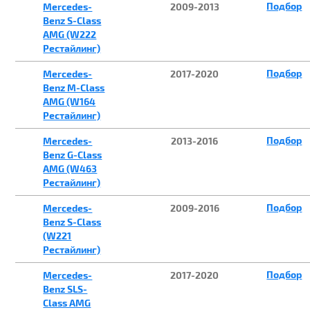
Подбор
Mercedes-
2009-2013
Benz S-Class
AMG (W222
Рестайлинг)
Подбор
Mercedes-
2017-2020
Benz M-Class
AMG (W164
Рестайлинг)
Подбор
Mercedes-
2013-2016
Benz G-Class
AMG (W463
Рестайлинг)
Подбор
Mercedes-
2009-2016
Benz S-Class
(W221
Рестайлинг)
Подбор
Mercedes-
2017-2020
Benz SLS-
Class AMG