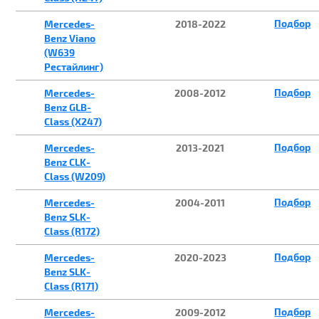
Подбор
Mercedes-
2018-2022
Benz Viano
(W639
Рестайлинг)
Подбор
Mercedes-
2008-2012
Benz GLB-
Class (X247)
Подбор
Mercedes-
2013-2021
Benz CLK-
Class (W209)
Подбор
Mercedes-
2004-2011
Benz SLK-
Class (R172)
Подбор
Mercedes-
2020-2023
Benz SLK-
Class (R171)
Подбор
Mercedes-
2009-2012