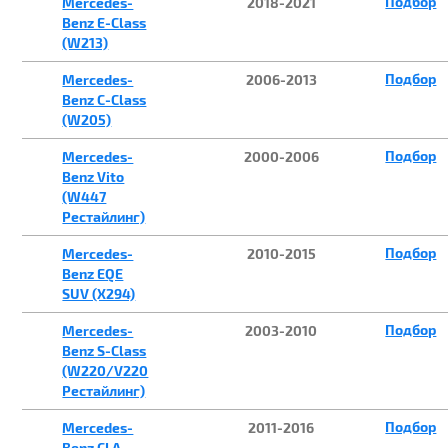
Подбор
Mercedes-
2018-2021
Benz E-Class
(W213)
Подбор
Mercedes-
2006-2013
Benz C-Class
(W205)
Подбор
Mercedes-
2000-2006
Benz Vito
(W447
Рестайлинг)
Подбор
Mercedes-
2010-2015
Benz EQE
SUV (X294)
Подбор
Mercedes-
2003-2010
Benz S-Class
(W220/V220
Рестайлинг)
Подбор
Mercedes-
2011-2016
Benz CLA-