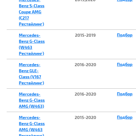
Benz S-Class
Coupe AMG
(C217
Рестайлинг)
Подбор
Mercedes-
2015-2019
Benz G-Class
(W463
Рестайлинг)
Подбор
Mercedes-
2016-2020
Benz GLE-
Class (V167
Рестайлинг)
Подбор
Mercedes-
2016-2020
Benz G-Class
AMG (W463)
Подбор
Mercedes-
2015-2020
Benz G-Class
AMG (W463
Рестайлинг)