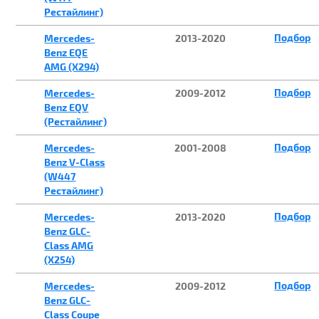
Рестайлинг)
Подбор
Mercedes-
2013-2020
Benz EQE
AMG (X294)
Подбор
Mercedes-
2009-2012
Benz EQV
(Рестайлинг)
Подбор
Mercedes-
2001-2008
Benz V-Class
(W447
Рестайлинг)
Подбор
Mercedes-
2013-2020
Benz GLC-
Class AMG
(X254)
Подбор
Mercedes-
2009-2012
Benz GLC-
Class Coupe