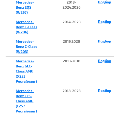
Подбор
Mercedes-
2018-
Benz EQS
2024,2026
(W297)
Подбор
Mercedes-
2014-2023
Benz C-Class
(W206)
Подбор
Mercedes-
2019,2020
Benz C-Class
(W203)
Подбор
Mercedes-
2013-2018
Benz GLC-
Class AMG
(X253
Рестайлинг)
Подбор
Mercedes-
2018-2023
Benz CLS-
Class AMG
(C257
Рестайлинг)