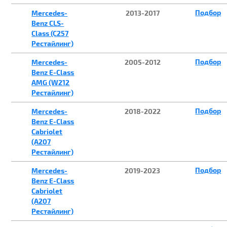
Подбор
Mercedes-
2013-2017
Benz CLS-
Class (C257
Рестайлинг)
Подбор
Mercedes-
2005-2012
Benz E-Class
AMG (W212
Рестайлинг)
Подбор
Mercedes-
2018-2022
Benz E-Class
Cabriolet
(A207
Рестайлинг)
Подбор
Mercedes-
2019-2023
Benz E-Class
Cabriolet
(A207
Рестайлинг)