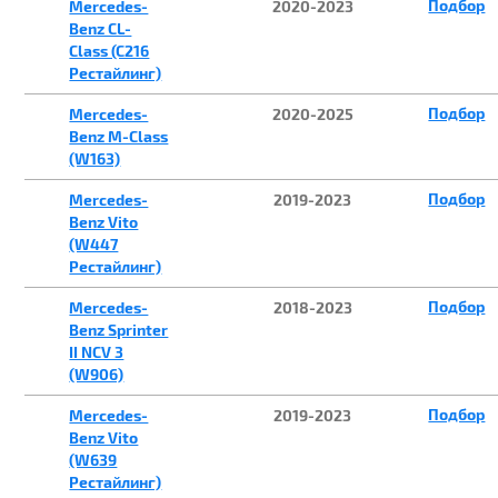
Подбор
Mercedes-
2020-2023
Benz CL-
Class (C216
Рестайлинг)
Подбор
Mercedes-
2020-2025
Benz M-Class
(W163)
Подбор
Mercedes-
2019-2023
Benz Vito
(W447
Рестайлинг)
Подбор
Mercedes-
2018-2023
Benz Sprinter
II NCV 3
(W906)
Подбор
Mercedes-
2019-2023
Benz Vito
(W639
Рестайлинг)