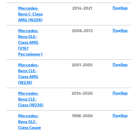
Подбор
Mercedes-
2014-2021
Benz C-Class
AMG (W206)
Подбор
Mercedes-
2006-2013
Benz GLE-
Class AMG
(V167
Рестайлинг)
Подбор
Mercedes-
2001-2005
Benz CLE-
Class AMG
(W236)
Подбор
Mercedes-
2014-2020
Benz CLE-
Class (W236)
Подбор
Mercedes-
1998-2006
Benz GLC-
Class Coupe