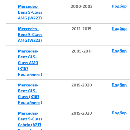
Подбор
Mercedes-
2000-2005
Benz S-Class
AMG (W223)
Подбор
Mercedes-
2012-2015
Benz S-Class
AMG (W223)
Подбор
Mercedes-
2005-2011
Benz GLS-
Class AMG
(X167
Рестайлинг)
Подбор
Mercedes-
2015-2020
Benz GLS-
Class (X167
Рестайлинг)
Подбор
Mercedes-
2015-2020
Benz S-Class
Cabrio (A217