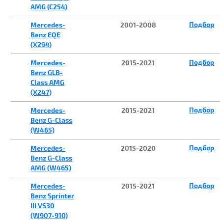
AMG (C254)
Подбор
Mercedes-
2001-2008
Benz EQE
(X294)
Подбор
Mercedes-
2015-2021
Benz GLB-
Class AMG
(X247)
Подбор
Mercedes-
2015-2021
Benz G-Class
(W465)
Подбор
Mercedes-
2015-2020
Benz G-Class
AMG (W465)
Подбор
Mercedes-
2015-2021
Benz Sprinter
III VS30
(W907-910)