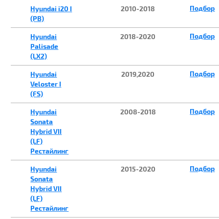
Подбор
Hyundai i20 I
2010-2018
(PB)
Подбор
Hyundai
2018-2020
Palisade
(LX2)
Подбор
Hyundai
2019,2020
Veloster I
(FS)
Подбор
Hyundai
2008-2018
Sonata
Hybrid VII
(LF)
Рестайлинг
Подбор
Hyundai
2015-2020
Sonata
Hybrid VII
(LF)
Рестайлинг