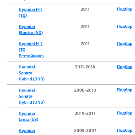
Подбор
Hyundai H-1
2011
(TQ)
Подбор
Hyundai
2011
Elantra (XD)
Подбор
Hyundai H-1
2011
(TQ
Рестайлинг)
Подбор
Hyundai
2011-2014
Sonata
Hybrid (DN8)
Подбор
Hyundai
2008-2018
Sonata
Hybrid (DN8)
Подбор
Hyundai
2014-2017
Creta (GS)
Подбор
Hyundai
2005-2007