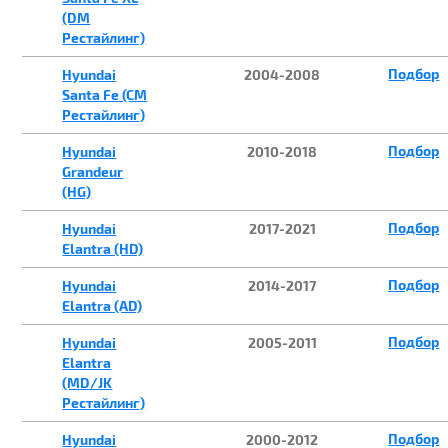
(DM
Рестайлинг)
Подбор
Hyundai
2004-2008
Santa Fe (CM
Рестайлинг)
Подбор
Hyundai
2010-2018
Grandeur
(HG)
Подбор
Hyundai
2017-2021
Elantra (HD)
Подбор
Hyundai
2014-2017
Elantra (AD)
Подбор
Hyundai
2005-2011
Elantra
(MD/JK
Рестайлинг)
Подбор
Hyundai
2000-2012