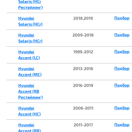
Solaris (HCr
Рестайлинг)
Подбор
Hyundai
2018,2019
Solaris (HCr)
Подбор
Hyundai
2009-2018
Solaris (HCr)
Подбор
Hyundai
1999-2012
Accent (LC)
Подбор
Hyundai
2013-2016
Accent (MC)
Подбор
Hyundai
2016-2019
Accent (RB
Рестайлинг)
Подбор
Hyundai
2006-2011
Accent (HC)
Подбор
Hyundai
2011-2017
Accent (RB)