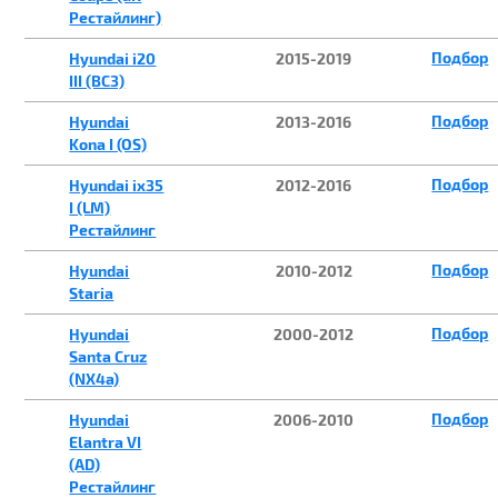
Рестайлинг)
Подбор
Hyundai i20
2015-2019
III (BC3)
Подбор
Hyundai
2013-2016
Kona I (OS)
Подбор
Hyundai ix35
2012-2016
I (LM)
Рестайлинг
Подбор
Hyundai
2010-2012
Staria
Подбор
Hyundai
2000-2012
Santa Cruz
(NX4a)
Подбор
Hyundai
2006-2010
Elantra VI
(AD)
Рестайлинг