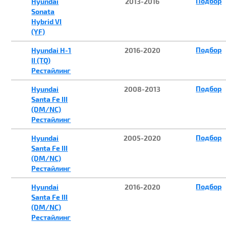
Подбор
Hyundai
2013-2016
Sonata
Hybrid VI
(YF)
Подбор
Hyundai H-1
2016-2020
II (TQ)
Рестайлинг
Подбор
Hyundai
2008-2013
Santa Fe III
(DM/NC)
Рестайлинг
Подбор
Hyundai
2005-2020
Santa Fe III
(DM/NC)
Рестайлинг
Подбор
Hyundai
2016-2020
Santa Fe III
(DM/NC)
Рестайлинг