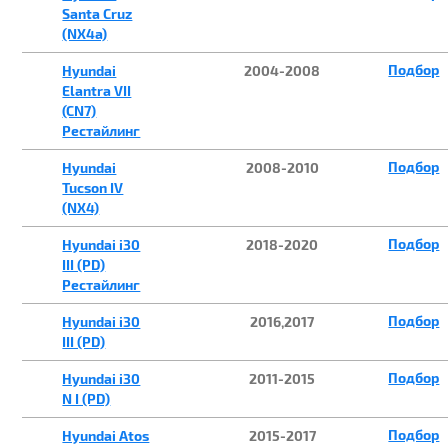
Santa Cruz
(NX4a)
Подбор
Hyundai
2004-2008
Elantra VII
(CN7)
Рестайлинг
Подбор
Hyundai
2008-2010
Tucson IV
(NX4)
Подбор
Hyundai i30
2018-2020
III (PD)
Рестайлинг
Подбор
Hyundai i30
2016,2017
III (PD)
Подбор
Hyundai i30
2011-2015
N I (PD)
Подбор
Hyundai Atos
2015-2017