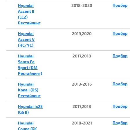
Подбор
Hyundai
2018-2020
Accent II
(LC2)
Рестайлинг
Подбор
Hyundai
2019,2020
Accent V
(HC/YC)
Подбор
Hyundai
2017,2018
Santa Fe
Sport (DM
Рестайлинг)
Подбор
Hyundai
2013-2016
Kona I (OS)
Рестайлинг
Подбор
Hyundai ix25
2017,2018
(GS II)
Подбор
Hyundai
2018-2021
Coupe (GK