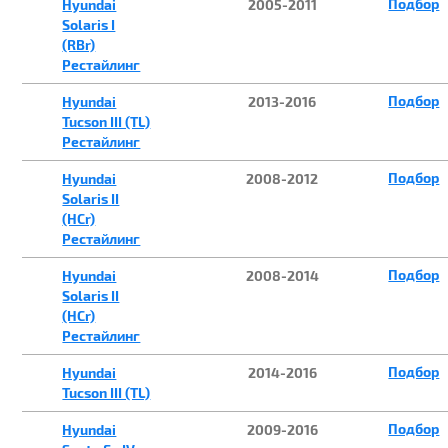
Подбор
Hyundai
2005-2011
Solaris I
(RBr)
Рестайлинг
Подбор
Hyundai
2013-2016
Tucson III (TL)
Рестайлинг
Подбор
Hyundai
2008-2012
Solaris II
(HCr)
Рестайлинг
Подбор
Hyundai
2008-2014
Solaris II
(HCr)
Рестайлинг
Подбор
Hyundai
2014-2016
Tucson III (TL)
Подбор
Hyundai
2009-2016