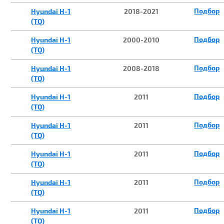
Подбор
Hyundai H-1
2018-2021
(TQ)
Подбор
Hyundai H-1
2000-2010
(TQ)
Подбор
Hyundai H-1
2008-2018
(TQ)
Подбор
Hyundai H-1
2011
(TQ)
Подбор
Hyundai H-1
2011
(TQ)
Подбор
Hyundai H-1
2011
(TQ)
Подбор
Hyundai H-1
2011
(TQ)
Подбор
Hyundai H-1
2011
(TQ)