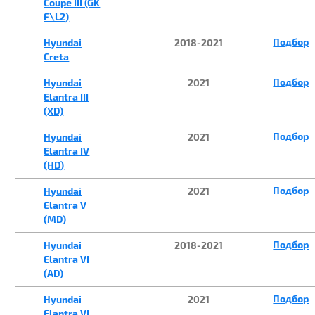
Coupe III (GK
F\L2)
Подбор
Hyundai
2018-2021
Creta
Подбор
Hyundai
2021
Elantra III
(XD)
Подбор
Hyundai
2021
Elantra IV
(HD)
Подбор
Hyundai
2021
Elantra V
(MD)
Подбор
Hyundai
2018-2021
Elantra VI
(AD)
Подбор
Hyundai
2021
Elantra VI