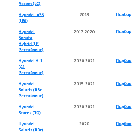
Accent (LC)
Подбор
Hyundai ix35
2018
(LM)
Подбор
Hyundai
2017-2020
Sonata
Hybrid (LF
Рестайлинг)
Подбор
Hyundai H-1
2020,2021
(A1
Рестайлинг)
Подбор
Hyundai
2015-2021
Solaris (RBr
Рестайлинг)
Подбор
Hyundai
2020,2021
Starex (TQ)
Подбор
Hyundai
2020
Solaris (RBr)