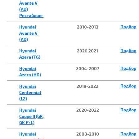
Avante V
(AD)
Рестайлинг
Подбор
Hyundai
2010-2013
Avante V
(AD)
Подбор
Hyundai
2020,2021
Azera (TG)
Подбор
Hyundai
2004-2007
Azera (HG)
Подбор
Hyundai
2019-2022
Centennial
(LZ)
Подбор
Hyundai
2020-2022
Coupe II (GK,
GK F\L)
Подбор
Hyundai
2008-2010