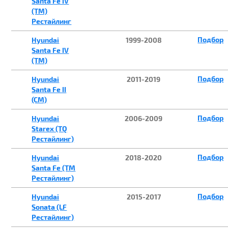
Santa Fe IV
(TM)
Рестайлинг
Подбор
Hyundai
1999-2008
Santa Fe IV
(TM)
Подбор
Hyundai
2011-2019
Santa Fe II
(CM)
Подбор
Hyundai
2006-2009
Starex (TQ
Рестайлинг)
Подбор
Hyundai
2018-2020
Santa Fe (TM
Рестайлинг)
Подбор
Hyundai
2015-2017
Sonata (LF
Рестайлинг)