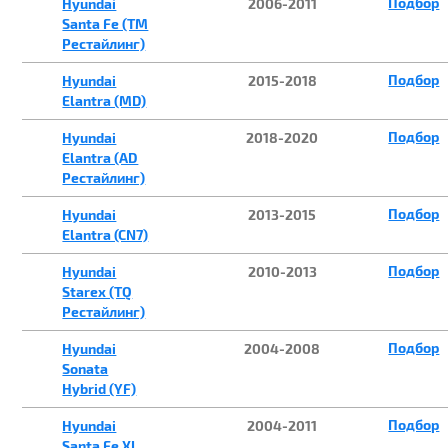
Подбор
Hyundai
2006-2011
Santa Fe (TM
Рестайлинг)
Подбор
Hyundai
2015-2018
Elantra (MD)
Подбор
Hyundai
2018-2020
Elantra (AD
Рестайлинг)
Подбор
Hyundai
2013-2015
Elantra (CN7)
Подбор
Hyundai
2010-2013
Starex (TQ
Рестайлинг)
Подбор
Hyundai
2004-2008
Sonata
Hybrid (YF)
Подбор
Hyundai
2004-2011
Santa Fe XL