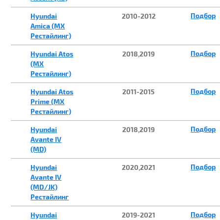
Подбор
Hyundai
2010-2012
Amica (MX
Рестайлинг)
Подбор
Hyundai Atos
2018,2019
(MX
Рестайлинг)
Подбор
Hyundai Atos
2011-2015
Prime (MX
Рестайлинг)
Подбор
Hyundai
2018,2019
Avante IV
(MD)
Подбор
Hyundai
2020,2021
Avante IV
(MD/JK)
Рестайлинг
Подбор
Hyundai
2019-2021