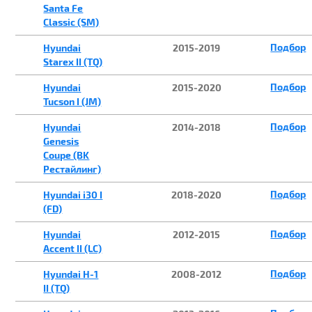
Santa Fe
Classic (SM)
Подбор
Hyundai
2015-2019
Starex II (TQ)
Подбор
Hyundai
2015-2020
Tucson I (JM)
Подбор
Hyundai
2014-2018
Genesis
Coupe (BK
Рестайлинг)
Подбор
Hyundai i30 I
2018-2020
(FD)
Подбор
Hyundai
2012-2015
Accent II (LC)
Подбор
Hyundai H-1
2008-2012
II (TQ)