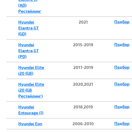
(AD)
Рестайлинг
Подбор
Hyundai
2021
Elantra GT
(GD)
Подбор
Hyundai
2015-2019
Elantra GT
(PD)
Подбор
Hyundai Elite
2017-2019
i20 (GB)
Подбор
Hyundai Elite
2020,2021
i20 (GB
Рестайлинг)
Подбор
Hyundai
2018,2019
Entourage (I)
Подбор
Hyundai Eon
2006-2010