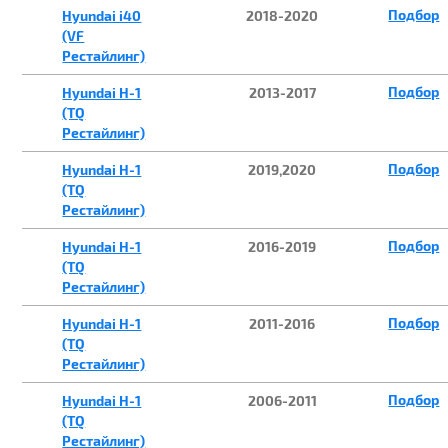
Подбор
Hyundai i40
2018-2020
(VF
Рестайлинг)
Подбор
Hyundai H-1
2013-2017
(TQ
Рестайлинг)
Подбор
Hyundai H-1
2019,2020
(TQ
Рестайлинг)
Подбор
Hyundai H-1
2016-2019
(TQ
Рестайлинг)
Подбор
Hyundai H-1
2011-2016
(TQ
Рестайлинг)
Подбор
Hyundai H-1
2006-2011
(TQ
Рестайлинг)