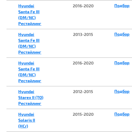
Подбор
Hyundai
2016-2020
Santa Fe III
(DM/NC)
Рестайлинг
Подбор
Hyundai
2013-2015
Santa Fe III
(DM/NC)
Рестайлинг
Подбор
Hyundai
2016-2020
Santa Fe III
(DM/NC)
Рестайлинг
Подбор
Hyundai
2012-2015
Starex II (TQ)
Рестайлинг
Подбор
Hyundai
2015-2020
Solaris II
(HCr)