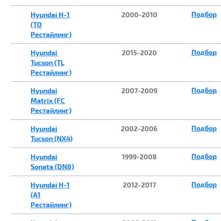
Подбор
Hyundai H-1
2000-2010
(TQ
Рестайлинг)
Подбор
Hyundai
2015-2020
Tucson (TL
Рестайлинг)
Подбор
Hyundai
2007-2009
Matrix (FC
Рестайлинг)
Подбор
Hyundai
2002-2006
Tucson (NX4)
Подбор
Hyundai
1999-2008
Sonata (DN8)
Подбор
Hyundai H-1
2012-2017
(A1
Рестайлинг)