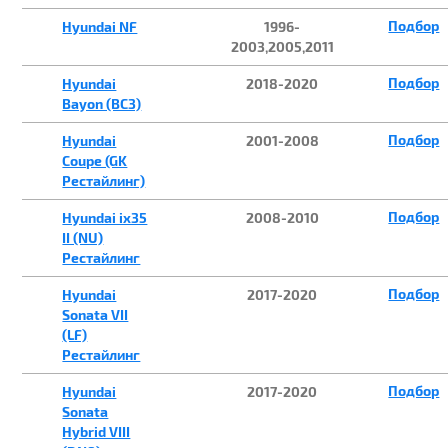
Подбор
Hyundai NF
1996-
2003,2005,2011
Подбор
Hyundai
2018-2020
Bayon (BC3)
Подбор
Hyundai
2001-2008
Coupe (GK
Рестайлинг)
Подбор
Hyundai ix35
2008-2010
II (NU)
Рестайлинг
Подбор
Hyundai
2017-2020
Sonata VII
(LF)
Рестайлинг
Подбор
Hyundai
2017-2020
Sonata
Hybrid VIII