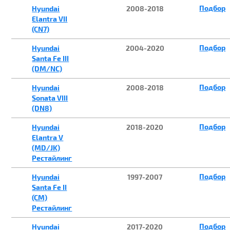
Подбор
Hyundai
2008-2018
Elantra VII
(CN7)
Подбор
Hyundai
2004-2020
Santa Fe III
(DM/NC)
Подбор
Hyundai
2008-2018
Sonata VIII
(DN8)
Подбор
Hyundai
2018-2020
Elantra V
(MD/JK)
Рестайлинг
Подбор
Hyundai
1997-2007
Santa Fe II
(CM)
Рестайлинг
Подбор
Hyundai
2017-2020