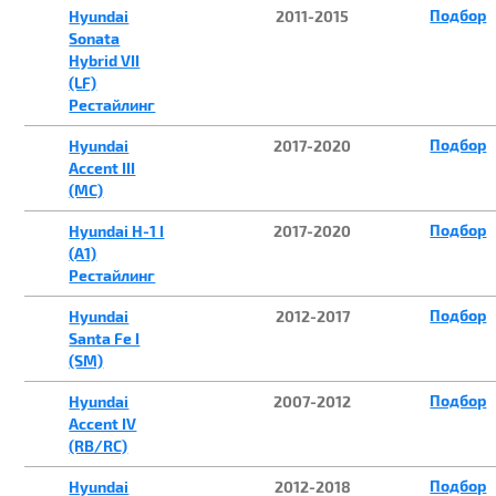
Подбор
Hyundai
2011-2015
Sonata
Hybrid VII
(LF)
Рестайлинг
Подбор
Hyundai
2017-2020
Accent III
(MC)
Подбор
Hyundai H-1 I
2017-2020
(A1)
Рестайлинг
Подбор
Hyundai
2012-2017
Santa Fe I
(SM)
Подбор
Hyundai
2007-2012
Accent IV
(RB/RC)
Подбор
Hyundai
2012-2018