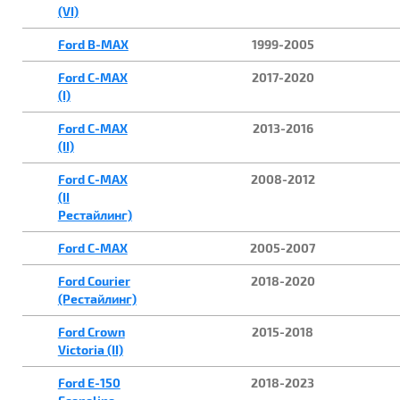
(VI)
Ford B-MAX
1999-2005
Ford C-MAX
2017-2020
(I)
Ford C-MAX
2013-2016
(II)
Ford C-MAX
2008-2012
(II
Рестайлинг)
Ford C-MAX
2005-2007
Ford Courier
2018-2020
(Рестайлинг)
Ford Crown
2015-2018
Victoria (II)
Ford E-150
2018-2023