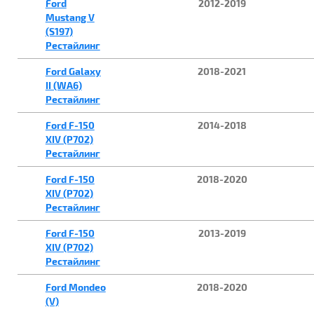
Ford
2012-2019
Mustang V
(S197)
Рестайлинг
Ford Galaxy
2018-2021
II (WA6)
Рестайлинг
Ford F-150
2014-2018
XIV (P702)
Рестайлинг
Ford F-150
2018-2020
XIV (P702)
Рестайлинг
Ford F-150
2013-2019
XIV (P702)
Рестайлинг
Ford Mondeo
2018-2020
(V)