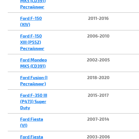
MK5 (CD391)
Рестайлинг
Ford F-150
2011-2016
(XIV)
Ford F-150
2006-2010
XIII (P552)
Рестайлинг
Ford Mondeo
2002-2005
MK5 (CD391)
Ford Fusion (I
2018-2020
Рестайлинг)
Ford F-350 III
2015-2017
(P473) Super
Duty
Ford Fiesta
2007-2014
(VI)
Ford Fiesta
2003-2006