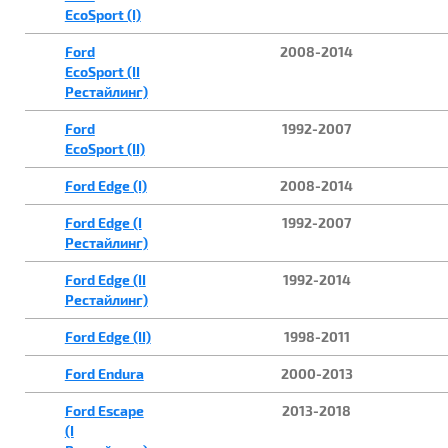
EcoSport (I)
Ford
2008-2014
EcoSport (II
Рестайлинг)
Ford
1992-2007
EcoSport (II)
Ford Edge (I)
2008-2014
Ford Edge (I
1992-2007
Рестайлинг)
Ford Edge (II
1992-2014
Рестайлинг)
Ford Edge (II)
1998-2011
Ford Endura
2000-2013
Ford Escape
2013-2018
(I