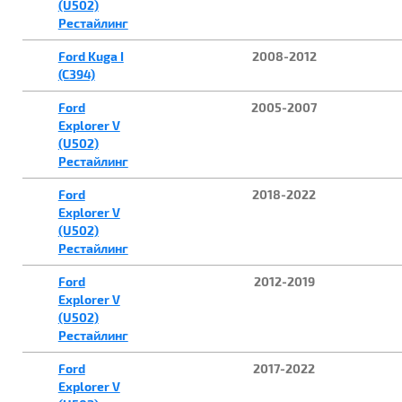
(U502)
Рестайлинг
Ford Kuga I
2008-2012
(C394)
Ford
2005-2007
Explorer V
(U502)
Рестайлинг
Ford
2018-2022
Explorer V
(U502)
Рестайлинг
Ford
2012-2019
Explorer V
(U502)
Рестайлинг
Ford
2017-2022
Explorer V