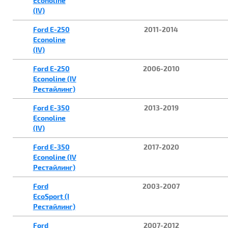
Econoline
(IV)
Ford E-250
2011-2014
Econoline
(IV)
Ford E-250
2006-2010
Econoline (IV
Рестайлинг)
Ford E-350
2013-2019
Econoline
(IV)
Ford E-350
2017-2020
Econoline (IV
Рестайлинг)
Ford
2003-2007
EcoSport (I
Рестайлинг)
Ford
2007-2012