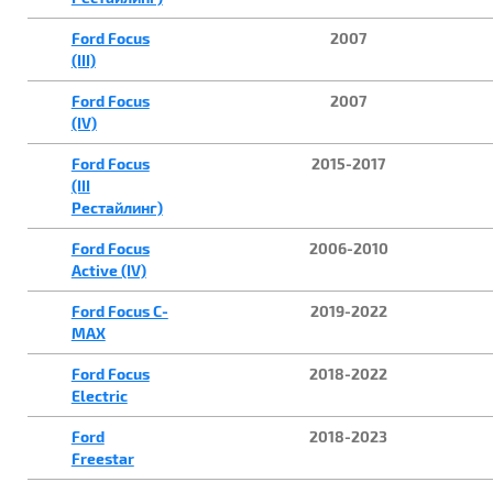
Ford Focus
2007
(III)
Ford Focus
2007
(IV)
Ford Focus
2015-2017
(III
Рестайлинг)
Ford Focus
2006-2010
Active (IV)
Ford Focus C-
2019-2022
MAX
Ford Focus
2018-2022
Electric
Ford
2018-2023
Freestar