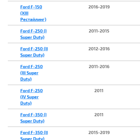
Ford F-150
2016-2019
(XIII
Рестайлинг)
Ford F-250 (I
2011-2015
Super Duty)
Ford F-250 (II
2012-2016
Super Duty)
Ford F-250
2011-2016
(III Super
Duty)
Ford F-250
2011
(IV Super
Duty)
Ford F-350 (I
2011
Super Duty)
Ford F-350 (II
2015-2019
Super Duty)