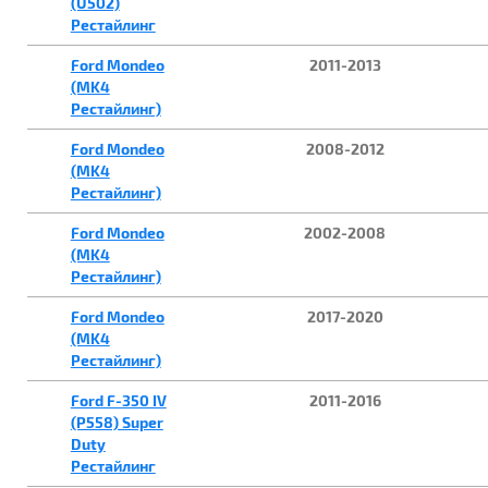
(U502)
Рестайлинг
Ford Mondeo
2011-2013
(MK4
Рестайлинг)
Ford Mondeo
2008-2012
(MK4
Рестайлинг)
Ford Mondeo
2002-2008
(MK4
Рестайлинг)
Ford Mondeo
2017-2020
(MK4
Рестайлинг)
Ford F-350 IV
2011-2016
(P558) Super
Duty
Рестайлинг