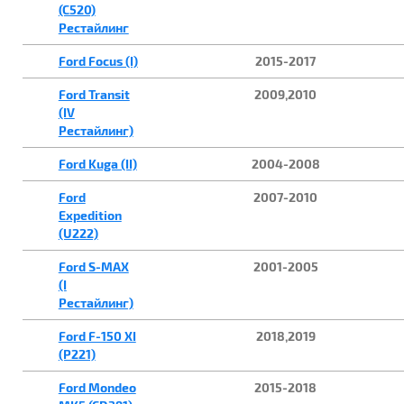
(C520)
Рестайлинг
Ford Focus (I)
2015-2017
Ford Transit
2009,2010
(IV
Рестайлинг)
Ford Kuga (II)
2004-2008
Ford
2007-2010
Expedition
(U222)
Ford S-MAX
2001-2005
(I
Рестайлинг)
Ford F-150 XI
2018,2019
(P221)
Ford Mondeo
2015-2018