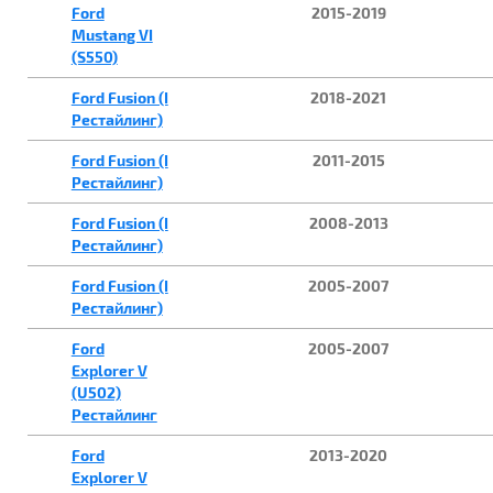
Ford
2015-2019
Mustang VI
(S550)
Ford Fusion (I
2018-2021
Рестайлинг)
Ford Fusion (I
2011-2015
Рестайлинг)
Ford Fusion (I
2008-2013
Рестайлинг)
Ford Fusion (I
2005-2007
Рестайлинг)
Ford
2005-2007
Explorer V
(U502)
Рестайлинг
Ford
2013-2020
Explorer V