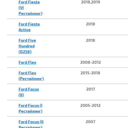
Ford Fiesta
2018,2019
(VI
Рестайлинг)
Ford Fiesta
2018
Active
Ford Five
2018
Hundred
(D258)
Ford Flex
2008-2012
Ford Flex
2015-2018
(Рестайлинг)
Ford Focus
2017
(II)
Ford Focus (I
2005-2012
Рестайлинг)
Ford Focus (II
2007
Рестайлинг)