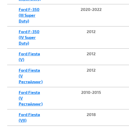
Ford F-350
2020-2022
(III Super
Duty)
Ford F-350
2012
(IV Super
Duty)
Ford Fiesta
2012
(V)
Ford Fiesta
2012
(V
Рестайлинг)
Ford Fiesta
2010-2015
(V
Рестайлинг)
Ford Fiesta
2018
(VII)