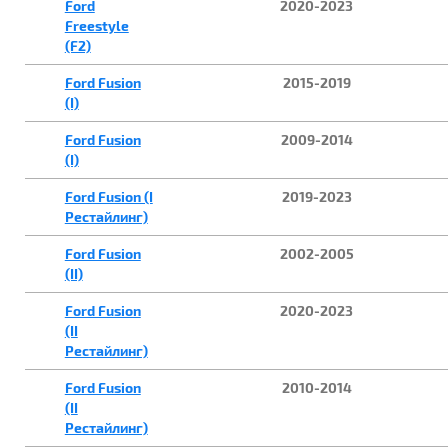
Ford
2020-2023
Freestyle
(F2)
Ford Fusion
2015-2019
(I)
Ford Fusion
2009-2014
(I)
Ford Fusion (I
2019-2023
Рестайлинг)
Ford Fusion
2002-2005
(II)
Ford Fusion
2020-2023
(II
Рестайлинг)
Ford Fusion
2010-2014
(II
Рестайлинг)